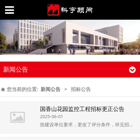
新闻公告
您当前的位置:
新闻公告
>
招标公告
国香山花园监控工程招标更正公告
2025-06-01
按建设单位要求，更改了评分条件，祥见招标文件