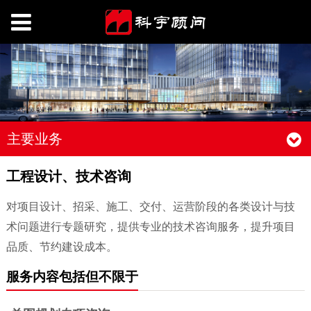
主要业务
工程设计、技术咨询
对项目设计、招采、施工、交付、运营阶段的各类设计与技
术问题进行专题研究，提供专业的技术咨询服务，提升项目
品质、节约建设成本。
服务内容包括但不限于