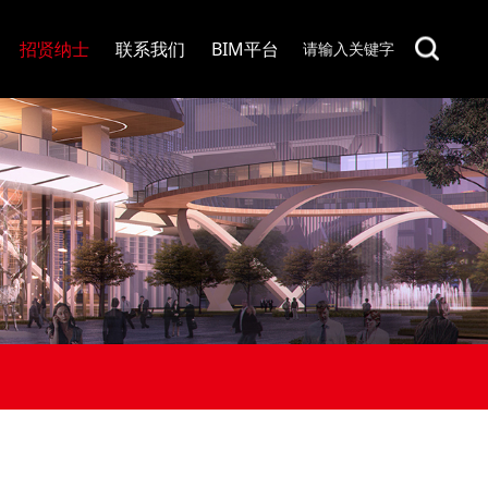
招贤纳士
联系我们
BIM平台