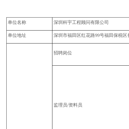
单位名称
深圳科宇工程顾问有限公司
单位地址
深圳市福田区红花路99号福田保税区长
招聘岗位
监理员/资料员