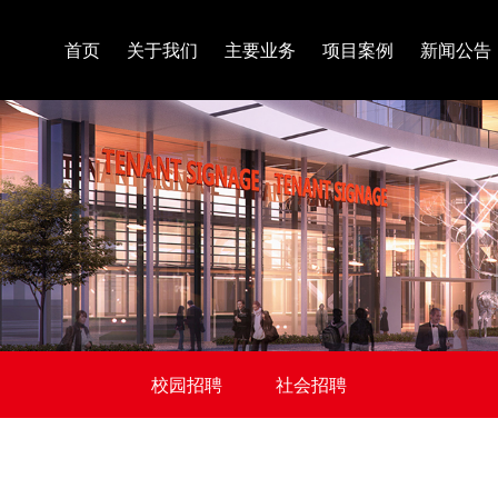
首页
关于我们
主要业务
项目案例
新闻公告
校园招聘
社会招聘