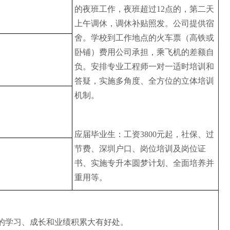
的夜班工作，夜班超过12点的，第二天
上午调休，调休补贴照发。公司提供宿
舍。学校到工作地点的火车票（高铁或
卧铺）费用公司承担，乘飞机的差额自
负。安排专业工程师一对一适时培训和
答疑，实施多角度、全方位的立体培训
机制。
应届毕业生：工资3800元起，社保、过
节费、深圳户口、岗位培训及岗位证
书、实施专升本圆梦计划、全面培养并
重用等。
人的学习、成长和业绩积累大有好处。