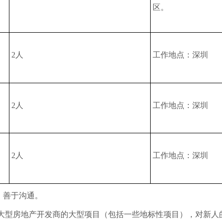
区。
2人
工作地点：深圳
2人
工作地点：深圳
2人
工作地点：深圳
、善于沟通。
配到大型房地产开发商的大型项目（包括一些地标性项目），对新