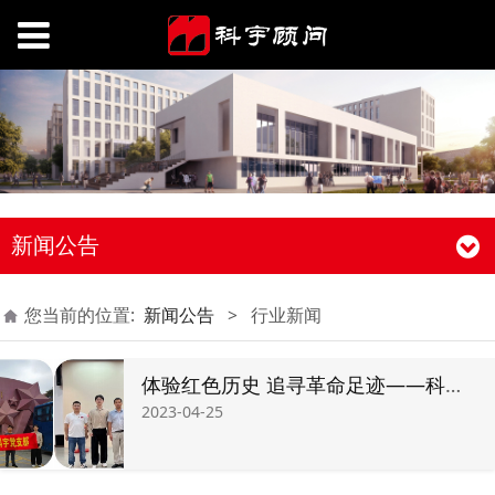
新闻公告
您当前的位置:
新闻公告
>
行业新闻
体验红色历史 追寻革命足迹——科宇党支部赴东江纵队纪念馆开展红色主题教育活动
2023-04-25