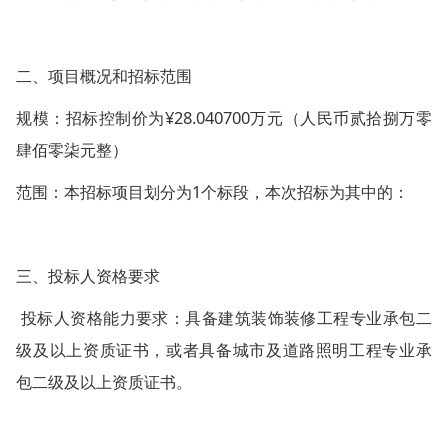
二、项目概况和招标范围
规模：招标控制价为¥28.040700万元（人民币贰拾捌万零
肆佰零柒元整）
范围：本招标项目划分为1个标段，本次招标为其中的：
三、投标人资格要求
投标人资格能力要求：具备建筑装饰装修工程专业承包二
级及以上资质证书，或者具备城市及道路照明工程专业承
包二级及以上资质证书。