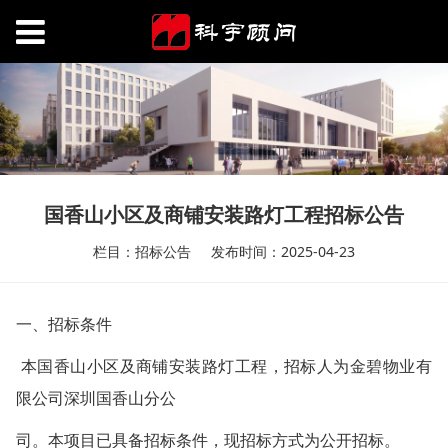
国香山小区及商铺安装路灯工程招标公告
栏目：招标公告
发布时间：2025-04-23
一、招标条件
本国香山小区及商铺安装路灯工程，招标人为金碧物业有
限公司深圳国香山分公
司。本项目已具备招标条件，现招标方式为公开招标。