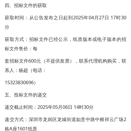
四、招标文件的获取
获取时间：从公告发布之日起到2025年04月27日 17时30
分
获取方式：招标文件已经公示，纸质版本或电子版本的招
标文件售价：每
套招标文件600元（不提供发票），联系代理机构购买，联
系人：杨超（电话：
15323830696）
五、投标文件的递交
递交截止时间：2025年05月06日 14时30分
递交方式：深圳市龙岗区龙城街道如意中路中粮祥云广场2
栋A座1601纸质