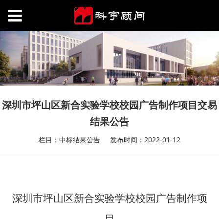
深圳市坪山区新合实验学校校园广告制作项目交易
结果公告
栏目：中标结果公告
发布时间：2022-01-12
深圳市坪山区新合实验学校校园广告制作项
目