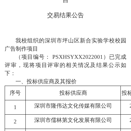
交易结果公告
我校组织的深圳市坪山区新合实验学校校园
广告制作项目
（项目编号：
PSXHSYXX2022001
）已完成
评审，现将项目评审的相关情况及结果公示如
下：
一、投标供应商及其报价
序号
投标供应商
投
深圳市隆伟达文化传媒有限公司
1
深圳市儒林第文化发展有限公司
2