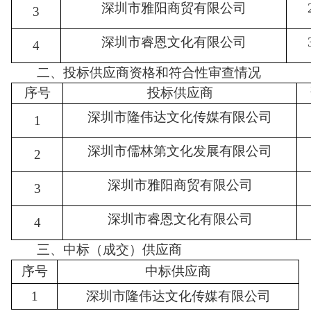
深圳市雅阳商贸有限公司
3
深圳市睿恩文化有限公司
4
二、投标供应商资格和符合性审查情况
序号
投标供应商
深圳市隆伟达文化传媒有限公司
1
深圳市儒林第文化发展有限公司
2
深圳市雅阳商贸有限公司
3
深圳市睿恩文化有限公司
4
三、中标（成交）供应商
序号
中标供应商
1
深圳市隆伟达文化传媒有限公司