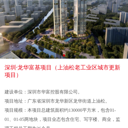
深圳·龙华富基项目（上油松老工业区城市更新
项目）
建设单位：深圳市华富控股有限公司。
项目地址：广东省深圳市龙华新区龙华街道上油松。
项目规模：本项目总建筑面积约130000平方米，包含01-
01、01-05两地块，项目业态包含住宅、写字楼、商业，监