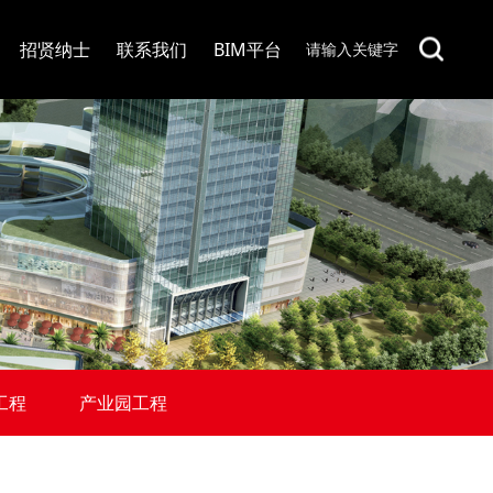
招贤纳士
联系我们
BIM平台
工程
产业园工程