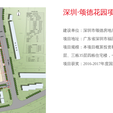
深圳·颂德花园
建设单位：深圳市颂德房地
项目地址：广东省深圳市福
项目规模：本项目概算投资额49
层、三栋35层四栋住宅楼，
项目获奖：2016-2017年