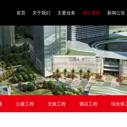
首页
关于我们
主要业务
项目案例
新闻公告
楼
公建工程
文旅工程
酒店工程
综合体