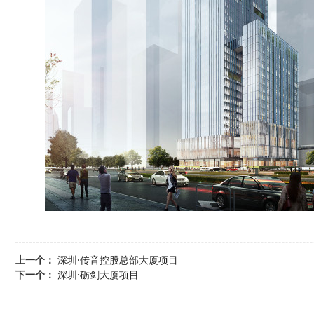
上一个：
深圳·传音控股总部大厦项目
下一个：
深圳·砺剑大厦项目