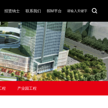
招贤纳士
联系我们
BIM平台
工程
产业园工程