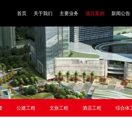
首页
关于我们
主要业务
项目案例
新闻公告
楼
公建工程
文旅工程
酒店工程
综合体