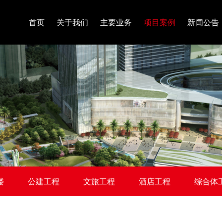
首页
关于我们
主要业务
项目案例
新闻公告
楼
公建工程
文旅工程
酒店工程
综合体