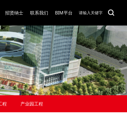
招贤纳士
联系我们
BIM平台
工程
产业园工程