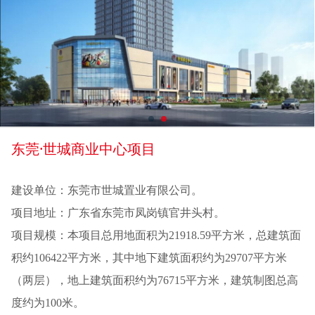
东莞·世城商业中心项目
建设单位：东莞市世城置业有限公司。
项目地址：广东省东莞市凤岗镇官井头村。
项目规模：本项目总用地面积为21918.59平方米，总建筑面
积约106422平方米，其中地下建筑面积约为29707平方米
（两层），地上建筑面积约为76715平方米，建筑制图总高
度约为100米。