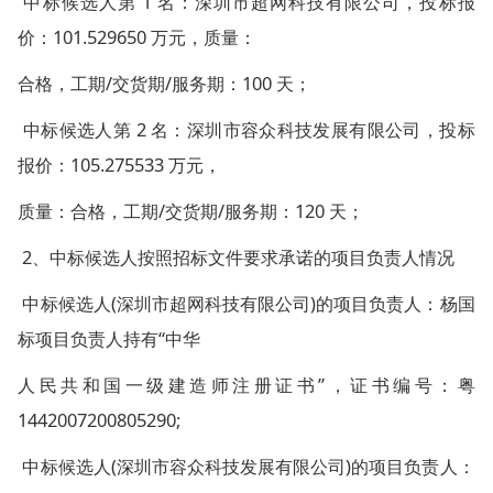
中标候选人第 1 名：深圳市超网科技有限公司，投标报
价：101.529650 万元，质量：
合格，工期/交货期/服务期：100 天；
中标候选人第 2 名：深圳市容众科技发展有限公司，投标
报价：105.275533 万元，
质量：合格，工期/交货期/服务期：120 天；
2、中标候选人按照招标文件要求承诺的项目负责人情况
中标候选人(深圳市超网科技有限公司)的项目负责人：杨国
标项目负责人持有“中华
人民共和国一级建造师注册证书”，证书编号：粤
1442007200805290;
中标候选人(深圳市容众科技发展有限公司)的项目负责人：