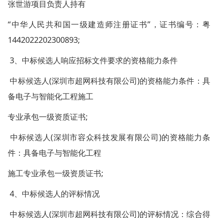
张世游项目负责人持有
“中华人民共和国一级建造师注册证书”，证书编号：粤
1442022202300893;
3、中标候选人响应招标文件要求的资格能力条件
中标候选人(深圳市超网科技有限公司)的资格能力条件：具
备电子与智能化工程施工
专业承包一级资质证书;
中标候选人(深圳市容众科技发展有限公司)的资格能力条
件：具备电子与智能化工程
施工专业承包一级资质证书;
4、中标候选人的评标情况
中标候选人(深圳市超网科技有限公司)的评标情况：综合得