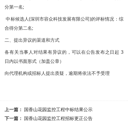
分第一名;
中标候选人(深圳市容众科技发展有限公司)的评标情况：综
合得分第二名;
二、提出异议的渠道和方式
各有关当事人对结果有异议的，可以在公告发布之日起 3
日内以书面形式（加盖公章）
向代理机构或招标人提出质疑，逾期将依法不予受理
上一篇：
国香山花园监控工程中标结果公示
下一篇：
国香山花园监控工程招标更正公告