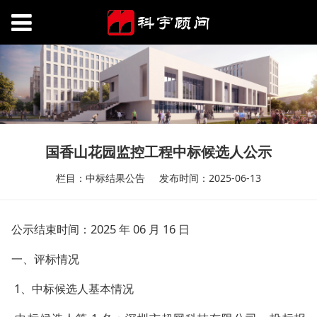
国香山花园监控工程中标候选人公示
栏目：中标结果公告
发布时间：2025-06-13
公示结束时间：2025 年 06 月 16 日
一、评标情况
1、中标候选人基本情况